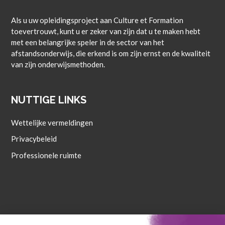
Als u uw opleidingsproject aan Culture et Formation
toevertrouwt, kunt u er zeker van zijn dat u te maken hebt
met een belangrijke speler in de sector van het
afstandsonderwijs, die erkend is om zijn ernst en de kwaliteit
van zijn onderwijsmethoden.
NUTTIGE LINKS
Wettelijke vermeldingen
Privacybeleid
Professionele ruimte
ONZE CONTACTGEGEVENS