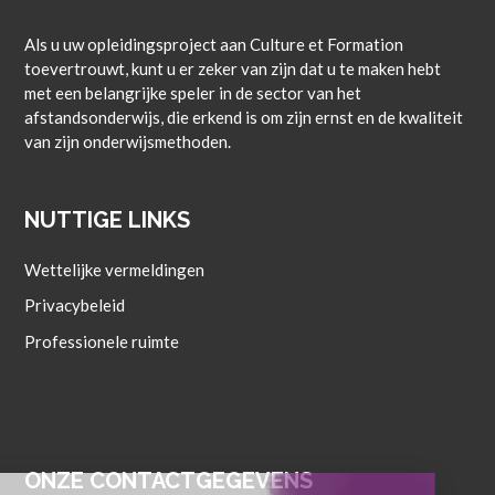
Als u uw opleidingsproject aan Culture et Formation
toevertrouwt, kunt u er zeker van zijn dat u te maken hebt
met een belangrijke speler in de sector van het
afstandsonderwijs, die erkend is om zijn ernst en de kwaliteit
van zijn onderwijsmethoden.
NUTTIGE LINKS
Wettelijke vermeldingen
Privacybeleid
Professionele ruimte
ONZE CONTACTGEGEVENS