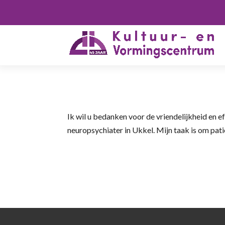
Ik wil u bedanken voor de vriendelijkheid en e
neuropsychiater in Ukkel. Mijn taak is om pati