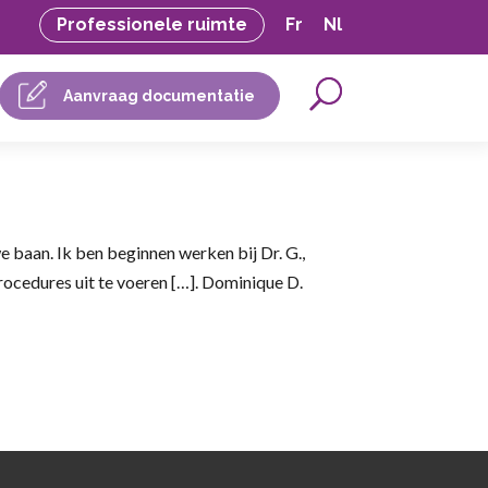
Professionele ruimte
Fr
Nl
Aanvraag documentatie
e baan. Ik ben beginnen werken bij Dr. G.,
rocedures uit te voeren […]. Dominique D.